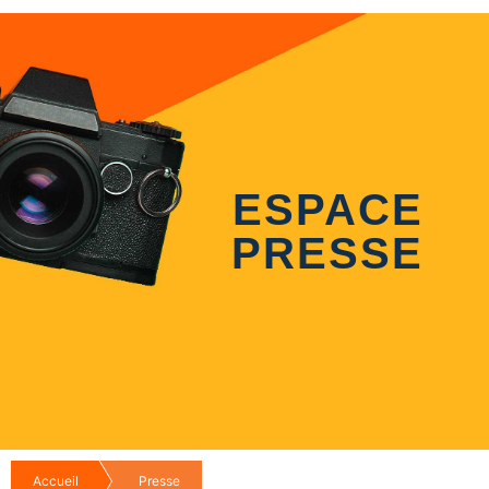
ESPACE
PRESSE
Accueil
Presse