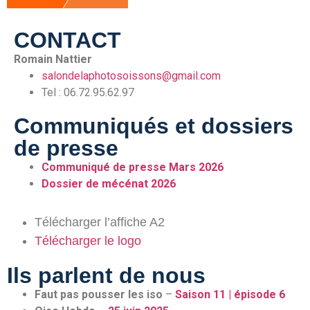
CONTACT
Romain Nattier
salondelaphotosoissons@gmail.com
Tel : 06.72.95.62.97
Communiqués et dossiers
de presse
Communiqué de presse Mars 2026
Dossier de mécénat 2026
Télécharger l’affiche A2
Télécharger le logo
Ils parlent de nous
Faut pas pousser les iso
–
Saison 11 | épisode 6