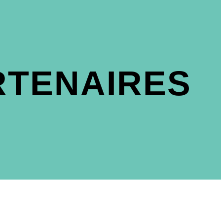
RTENAIRES