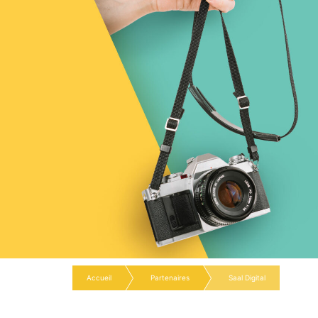
Accueil
Partenaires
Saal Digital