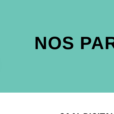
NOS PA