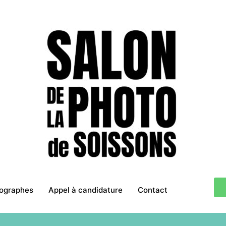
tographes
Appel à candidature
Contact